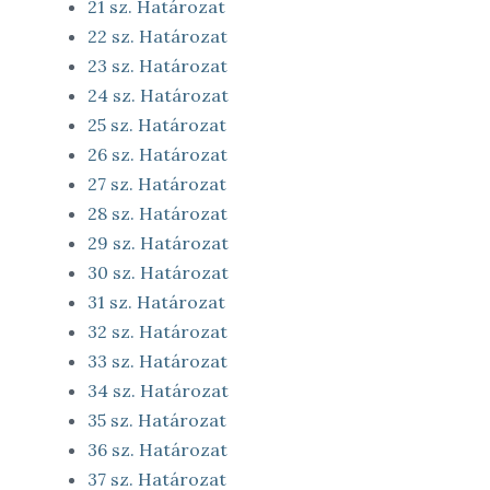
21 sz. Határozat
22 sz. Határozat
23 sz. Határozat
24 sz. Határozat
25 sz. Határozat
26 sz. Határozat
27 sz. Határozat
28 sz. Határozat
29 sz. Határozat
30 sz. Határozat
31 sz. Határozat
32 sz. Határozat
33 sz. Határozat
34 sz. Határozat
35 sz. Határozat
36 sz. Határozat
37 sz. Határozat