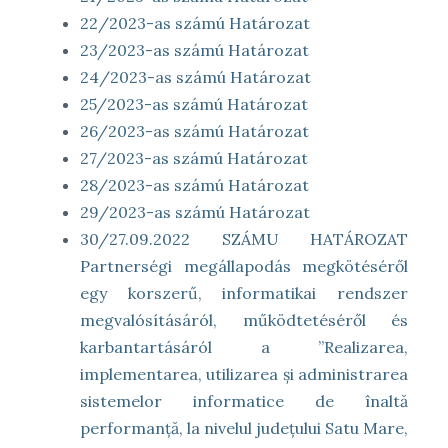
22/2023-as számú Határozat
23/2023-as számú Határozat
24/2023-as számú Határozat
25/2023-as számú Határozat
26/2023-as számú Határozat
27/2023-as számú Határozat
28/2023-as számú Határozat
29/2023-as számú Határozat
30/27.09.2022 SZÁMU HATÁROZAT
Partnerségi megállapodás megkötéséről
egy korszerű, informatikai rendszer
megvalósításáról, működtetéséről és
karbantartásáról a ”Realizarea,
implementarea, utilizarea și administrarea
sistemelor informatice de înaltă
performanță, la nivelul județului Satu Mare,