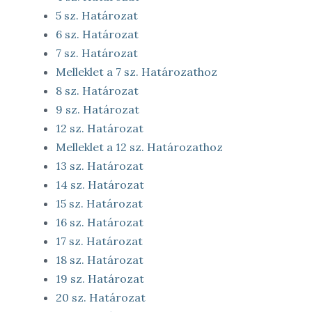
5 sz. Határozat
6 sz. Határozat
7 sz. Határozat
Melleklet a 7 sz. Határozathoz
8 sz. Határozat
9 sz. Határozat
12 sz. Határozat
Melleklet a 12 sz. Határozathoz
13 sz. Határozat
14 sz. Határozat
15 sz. Határozat
16 sz. Határozat
17 sz. Határozat
18 sz. Határozat
19 sz. Határozat
20 sz. Határozat