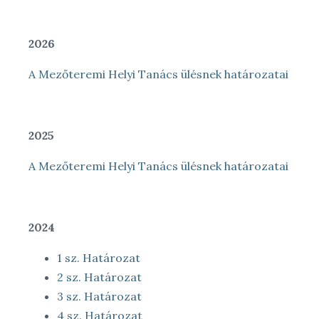
2026
A Mezőteremi Helyi Tanács ülésnek határozatai
2025
A Mezőteremi Helyi Tanács ülésnek határozatai
2024
1 sz. Határozat
2 sz. Határozat
3 sz. Határozat
4 sz. Határozat