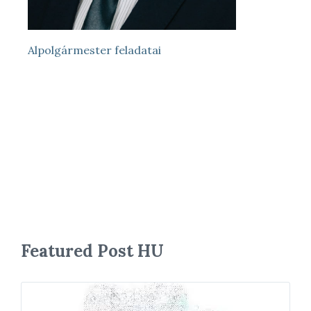
Alpolgármester feladatai
Featured Post HU