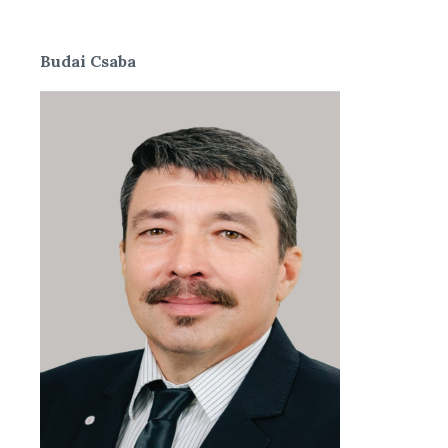
Budai Csaba