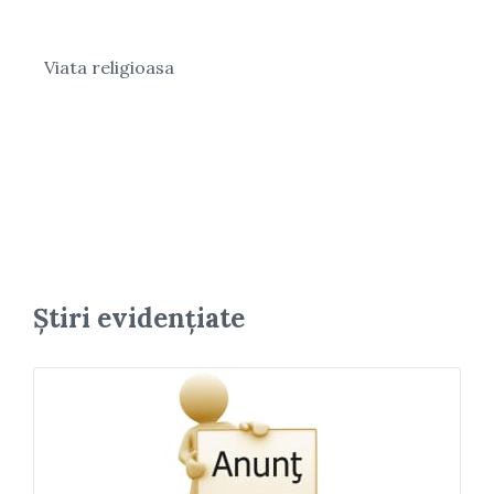
Viata religioasa
Știri evidențiate