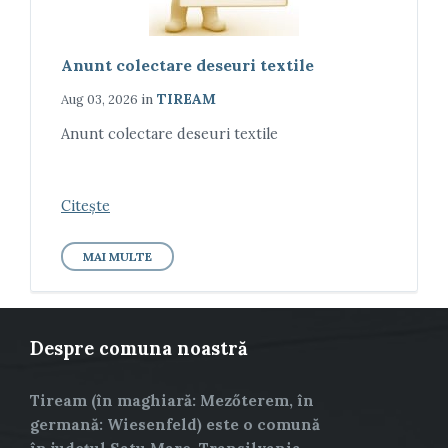
Anunt colectare deseuri textile
in
TIREAM
Aug 03, 2026
Anunt colectare deseuri textile
Citește
MAI MULTE
Despre comuna noastră
Tiream (în maghiară: Mezőterem, în
germană: Wiesenfeld) este o comună