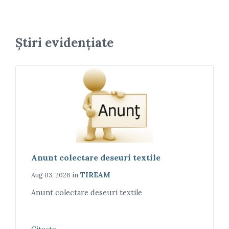
Știri evidențiate
Anunt colectare deseuri textile
in
TIREAM
Aug 03, 2026
Anunt colectare deseuri textile