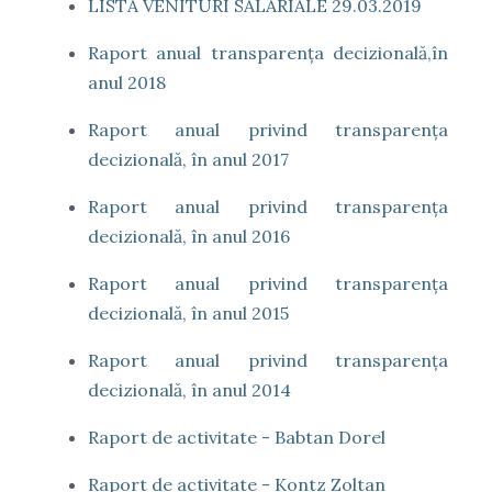
LISTA VENITURI SALARIALE 29.03.2019
Raport anual transparenţa decizională,în
anul 2018
Raport anual privind transparenţa
decizională, în anul 2017
Raport anual privind transparenţa
decizională, în anul 2016
Raport anual privind transparenţa
decizională, în anul 2015
Raport anual privind transparenţa
decizională, în anul 2014
Raport de activitate - Babtan Dorel
Raport de activitate - Kontz Zoltan