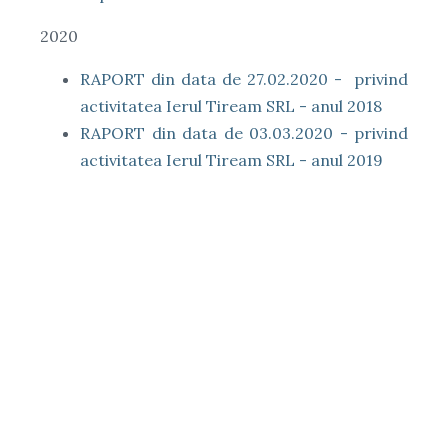
2020
RAPORT din data de 27.02.2020 - privind
activitatea Ierul Tiream SRL - anul 2018
RAPORT din data de 03.03.2020 - privind
activitatea Ierul Tiream SRL - anul 2019