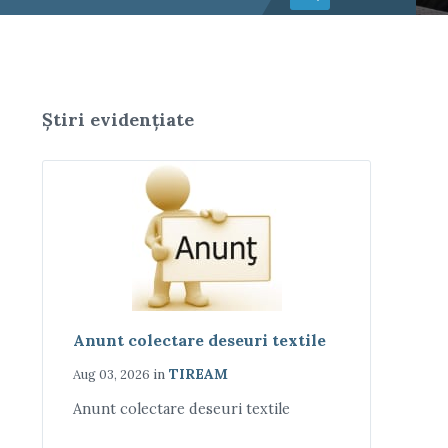
Știri evidențiate
Anunt colectare deseuri textile
in
TIREAM
Aug 03, 2026
Anunt colectare deseuri textile