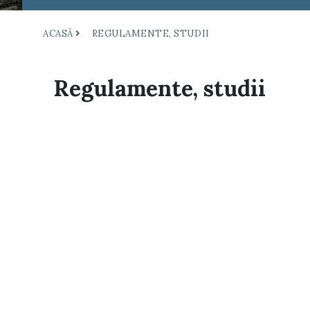
ACASĂ
REGULAMENTE, STUDII
Regulamente, studii