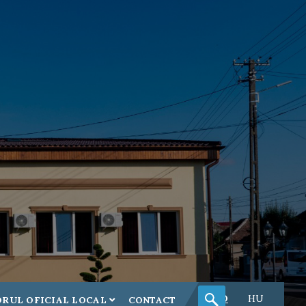
RO
HU
RUL OFICIAL LOCAL
CONTACT