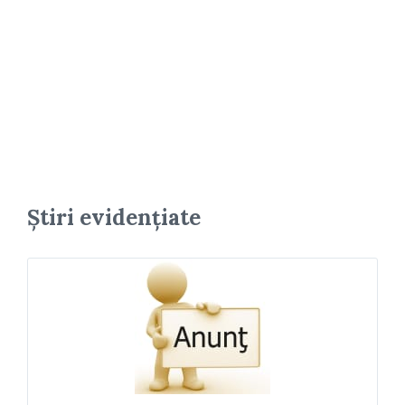
Știri evidențiate