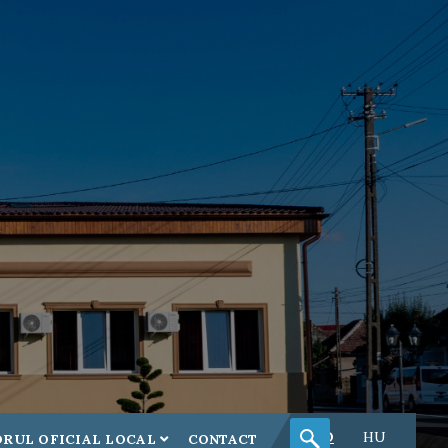
RO
HU
RUL OFICIAL LOCAL
CONTACT