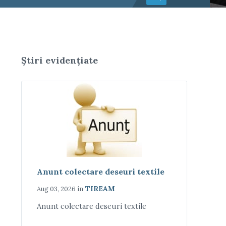
Știri evidențiate
Anunt colectare deseuri textile
in
TIREAM
Aug 03, 2026
Anunt colectare deseuri textile