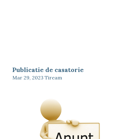
Publicatie de casatorie
Mar 29, 2023
Tiream