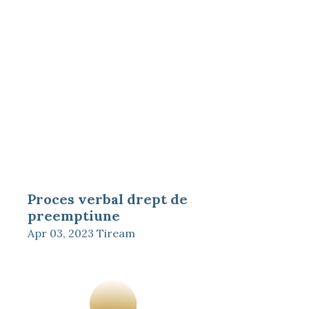
Proces verbal drept de
preemptiune
Apr 03, 2023
Tiream