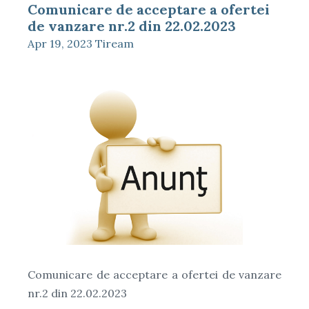
Comunicare de acceptare a ofertei
de vanzare nr.2 din 22.02.2023
Apr 19, 2023
Tiream
Comunicare de acceptare a ofertei de vanzare
nr.2 din 22.02.2023