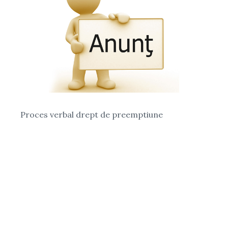
Proces verbal drept de preemptiune