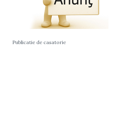
Publicatie de casatorie