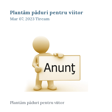
Plantăm păduri pentru viitor
Mar 07, 2023
Tiream
Plantăm păduri pentru viitor