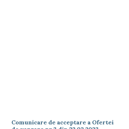
Comunicare de acceptare a Ofertei