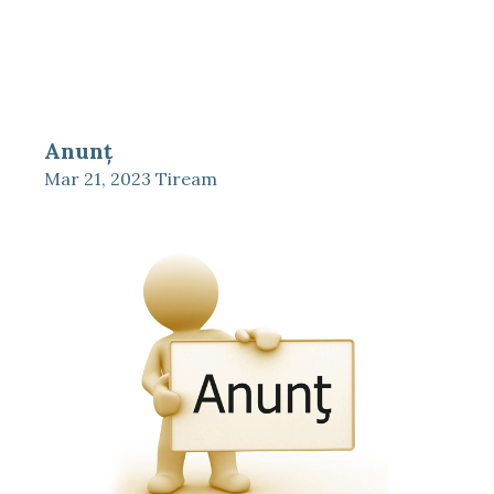
Anunț
Mar 21, 2023
Tiream