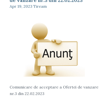
de vanzare nr.3 din 22.02.2023
Apr 19, 2023
Tiream
Comunicare de acceptare a Ofertei de vanzare
nr.3 din 22.02.2023