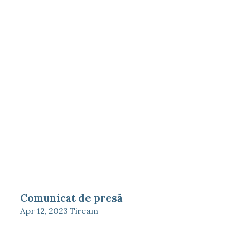
Comunicat de presă
Apr 12, 2023
Tiream