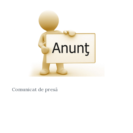
Comunicat de presă