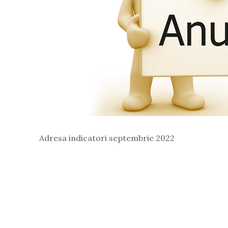
Adresa indicatori septembrie 2022