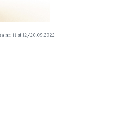
a nr. 11 și 12/20.09.2022