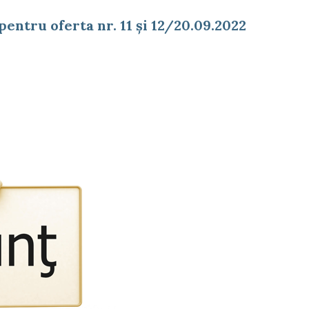
entru oferta nr. 11 și 12/20.09.2022