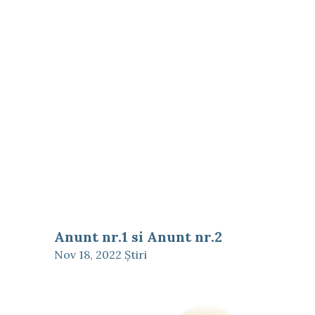
Anunt nr.1 si Anunt nr.2
Nov 18, 2022
Ştiri