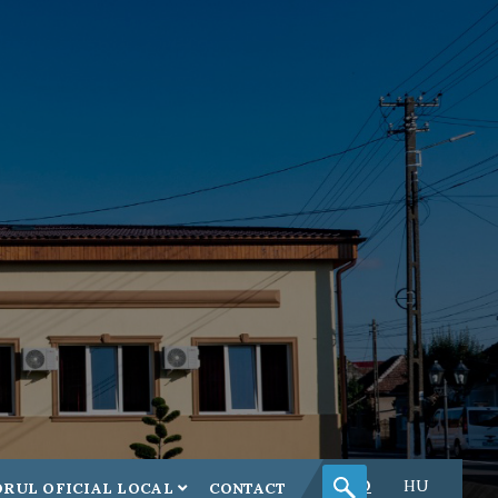
RO
HU
RUL OFICIAL LOCAL
CONTACT