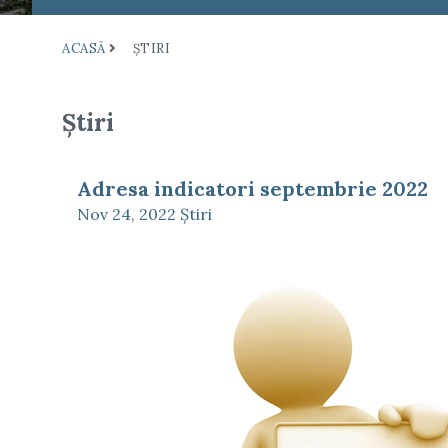
ACASĂ
ŞTIRI
Ştiri
Adresa indicatori septembrie 2022
Nov 24, 2022
Ştiri