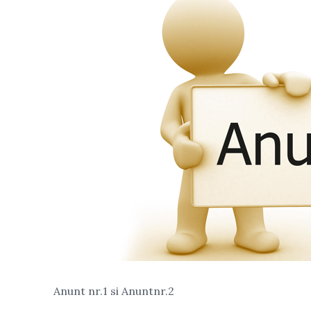
Anunt nr.1 si Anuntnr.2