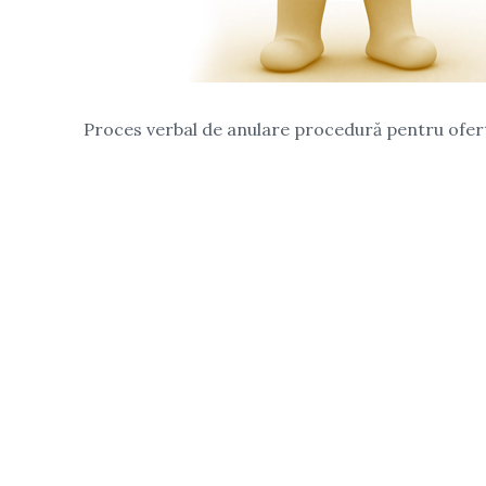
Proces verbal de anulare procedură pentru ofert