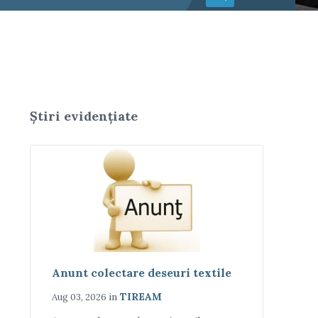
Știri evidențiate
Anunt colectare deseuri textile
in
TIREAM
Aug 03, 2026