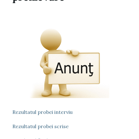
Rezultatul probei interviu
Rezultatul probei scrise