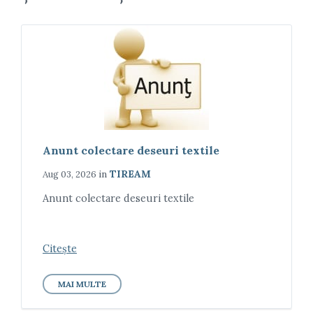
Anunt colectare deseuri textile
in
TIREAM
Aug 03, 2026
Anunt colectare deseuri textile
Citește
MAI MULTE