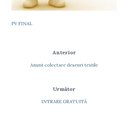
PV FINAL
Anterior
Anunt colectare deseuri textile
Următor
INTRARE GRATUITĂ