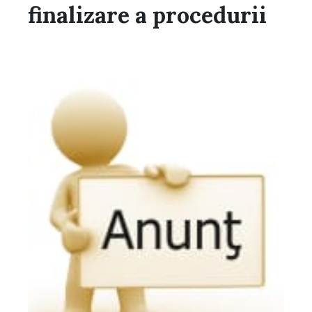
finalizare a procedurii