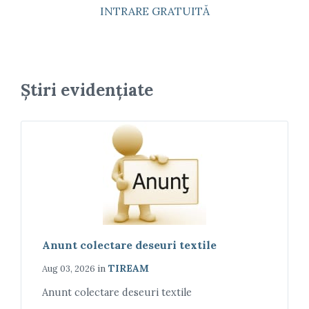
INTRARE GRATUITĂ
Știri evidențiate
Anunt colectare deseuri textile
in
TIREAM
Aug 03, 2026
Anunt colectare deseuri textile