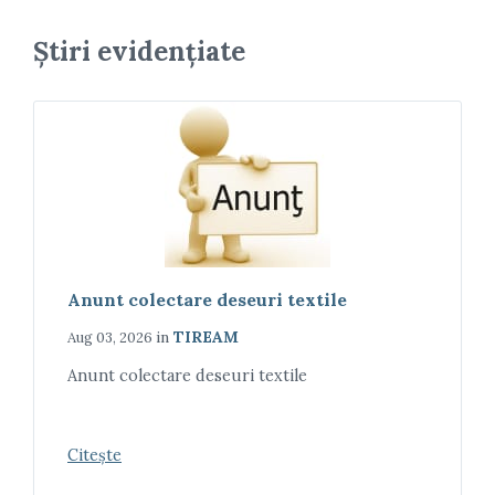
Știri evidențiate
Anunt colectare deseuri textile
in
TIREAM
Aug 03, 2026
Anunt colectare deseuri textile
Citește