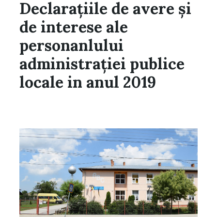
Declaraţiile de avere şi
de interese ale
personanlului
administraţiei publice
locale in anul 2019