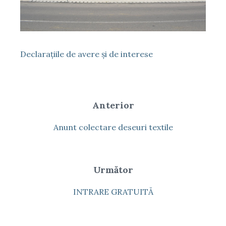
Declaraţiile de avere şi de interese
Anterior
Anunt colectare deseuri textile
Următor
INTRARE GRATUITĂ