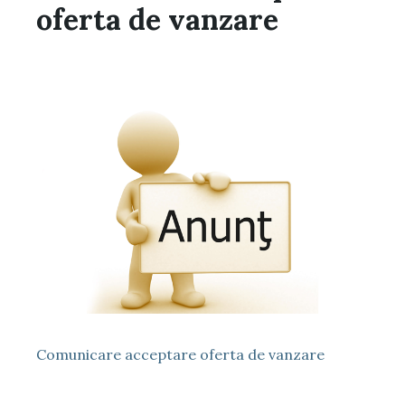
oferta de vanzare
Comunicare acceptare oferta de vanzare