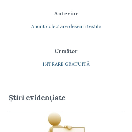
Anterior
Anunt colectare deseuri textile
Următor
INTRARE GRATUITĂ
Știri evidențiate