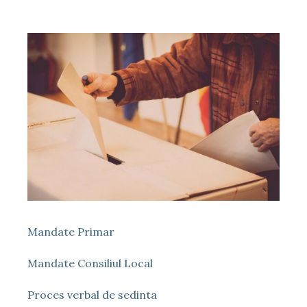
Mandate Primar
Mandate Consiliul Local
Proces verbal de sedinta