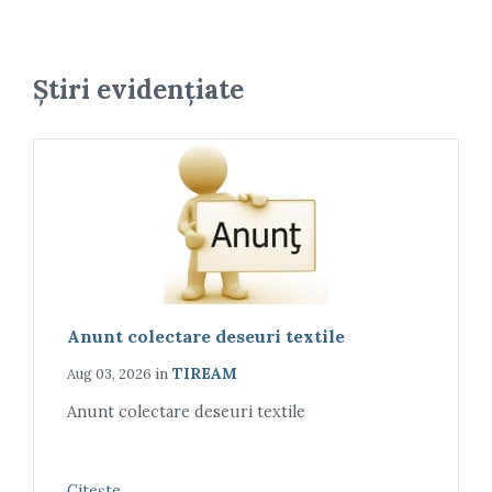
Știri evidențiate
Anunt colectare deseuri textile
in
TIREAM
Aug 03, 2026
Anunt colectare deseuri textile
Citește