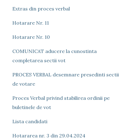
Extras din proces verbal
Hotarare Nr. 11
Hotarare Nr. 10
COMUNICAT aducere la cunostinta
completarea sectii vot
PROCES VERBAL desemnare presedinti sectii
de votare
Proces Verbal privind stabilirea ordinii pe
buletinele de vot
Lista candidati
Hotararea nr. 3 din 29.04.2024