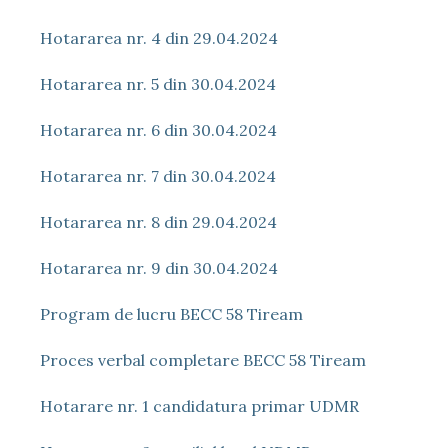
Hotararea nr. 4 din 29.04.2024
Hotararea nr. 5 din 30.04.2024
Hotararea nr. 6 din 30.04.2024
Hotararea nr. 7 din 30.04.2024
Hotararea nr. 8 din 29.04.2024
Hotararea nr. 9 din 30.04.2024
Program de lucru BECC 58 Tiream
Proces verbal completare BECC 58 Tiream
Hotarare nr. 1 candidatura primar UDMR