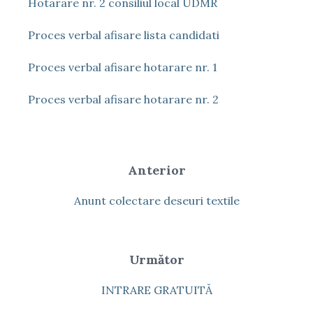
Hotarare nr. 2 consiliul local UDMR
Proces verbal afisare lista candidati
Proces verbal afisare hotarare nr. 1
Proces verbal afisare hotarare nr. 2
Anterior
Anunt colectare deseuri textile
Următor
INTRARE GRATUITĂ