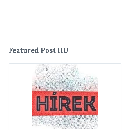
Featured Post HU