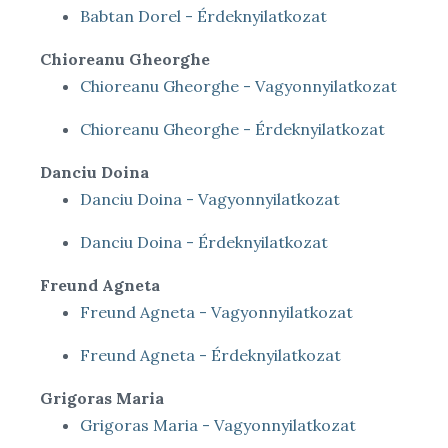
Babtan Dorel - Érdeknyilatkozat
Chioreanu Gheorghe
Chioreanu Gheorghe - Vagyonnyilatkozat
Chioreanu Gheorghe - Érdeknyilatkozat
Danciu Doina
Danciu Doina - Vagyonnyilatkozat
Danciu Doina - Érdeknyilatkozat
Freund Agneta
Freund Agneta - Vagyonnyilatkozat
Freund Agneta - Érdeknyilatkozat
Grigoras Maria
Grigoras Maria - Vagyonnyilatkozat