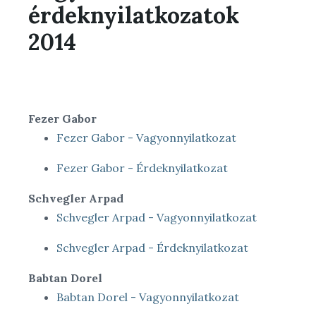
érdeknyilatkozatok
2014
Fezer Gabor
Fezer Gabor - Vagyonnyilatkozat
Fezer Gabor - Érdeknyilatkozat
Schvegler Arpad
Schvegler Arpad - Vagyonnyilatkozat
Schvegler Arpad - Érdeknyilatkozat
Babtan Dorel
Babtan Dorel - Vagyonnyilatkozat