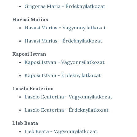
Grigoras Maria - Érdeknyilatkozat
Havasi Marius
Havasi Marius - Vagyonnyilatkozat
Havasi Marius - Érdeknyilatkozat
Kaposi Istvan
Kaposi Istvan - Vagyonnyilatkozat
Kaposi Istvan - Érdeknyilatkozat
Laszlo Ecaterina
Laszlo Ecaterina - Vagyonnyilatkozat
Laszlo Ecaterina - Érdeknyilatkozat
Lieb Beata
Lieb Beata - Vagyonnyilatkozat