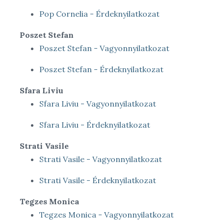
Pop Cornelia - Érdeknyilatkozat
Poszet Stefan
Poszet Stefan - Vagyonnyilatkozat
Poszet Stefan - Érdeknyilatkozat
Sfara Liviu
Sfara Liviu - Vagyonnyilatkozat
Sfara Liviu - Érdeknyilatkozat
Strati Vasile
Strati Vasile - Vagyonnyilatkozat
Strati Vasile - Érdeknyilatkozat
Tegzes Monica
Tegzes Monica - Vagyonnyilatkozat