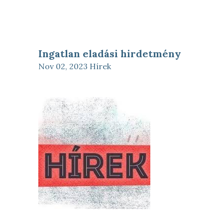
Ingatlan eladási hirdetmény
Nov 02, 2023
Hírek