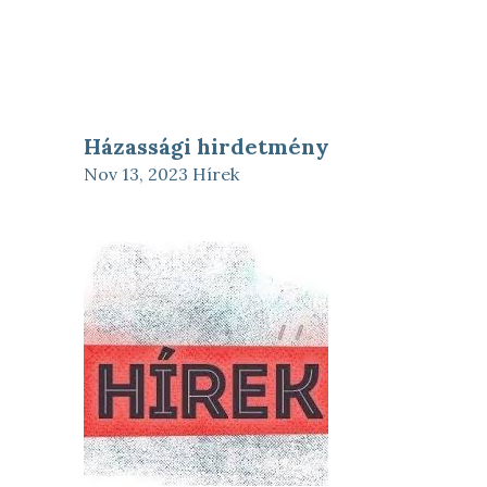
Házassági hirdetmény
Nov 13, 2023
Hírek