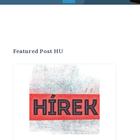
Featured Post HU