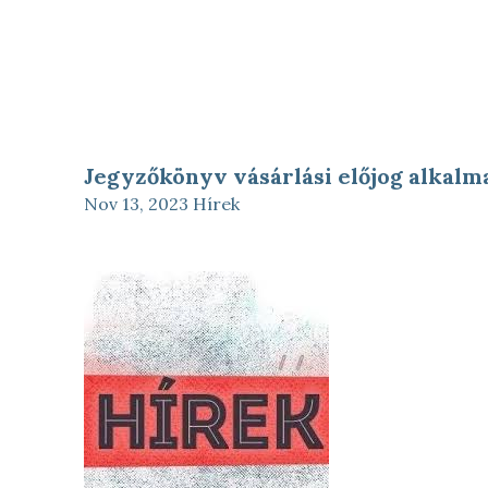
Jegyzőkönyv vásárlási előjog alkalm
Nov 13, 2023
Hírek