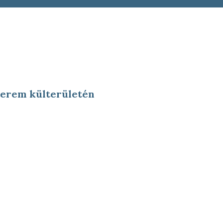
terem külterületén