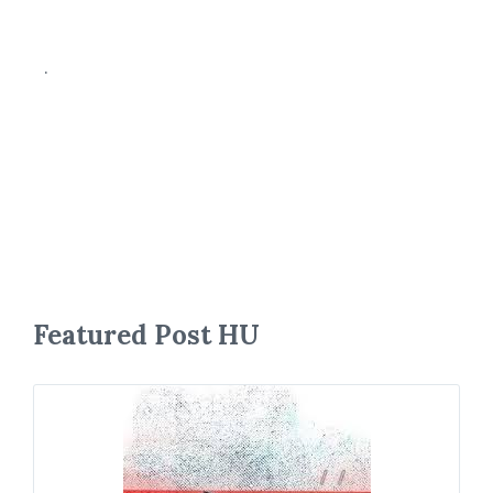
.
Featured Post HU